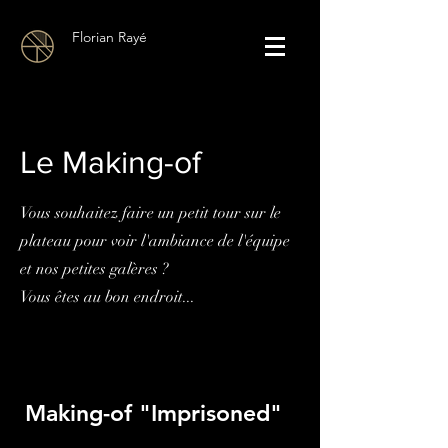
Florian Rayé
Le Making-of
Vous souhaitez faire un petit tour sur le
plateau pour voir l'ambiance de l'équipe
et nos petites galères ?
Vous êtes au bon endroit...
Making-of "Imprisoned"