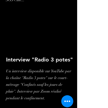
SOS Ciné...
Interview "Radio 3 potes"
Un interview disponible sur YouTube par
la chaîne "Radio 3 potes" sur le court-
métrage "Confinés sauf les jours de
pluie". Interview par Zoom réalisé
pendant le confinement.