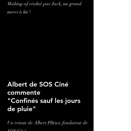
Making-of réalisé par Jack, un grand
merci à lui !
Albert de SOS Ciné
commente
"Confinés sauf les jours
de pluie"
Un retour de Albert Plitzer, fondateur de